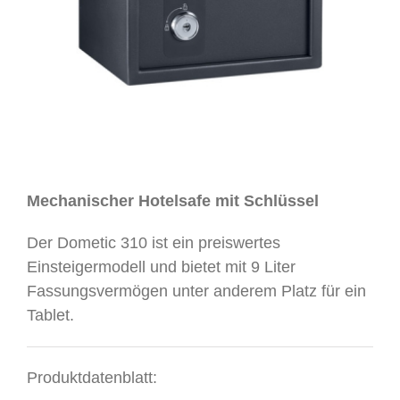
Mechanischer Hotelsafe mit Schlüssel
Der Dometic 310 ist ein preiswertes
Einsteigermodell und bietet mit 9 Liter
Fassungsvermögen unter anderem Platz für ein
Tablet.
Produktdatenblatt: