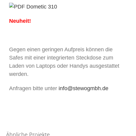
Dometic
310
Neuheit!
Gegen einen geringen Aufpreis können die
Safes mit einer integrierten Steckdose zum
Laden von Laptops oder Handys ausgestattet
werden.
Anfragen bitte unter
info@stewogmbh.de
Ähnliche Projekte