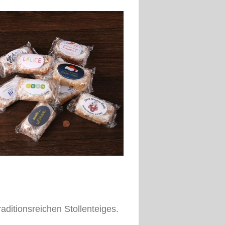
ditionsreichen Stollenteiges.