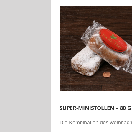
SUPER-MINISTOLLEN – 80 
Die Kombination des weihnacht