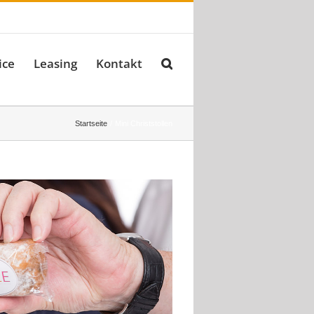
ice
Leasing
Kontakt
Startseite
Mini Christstollen