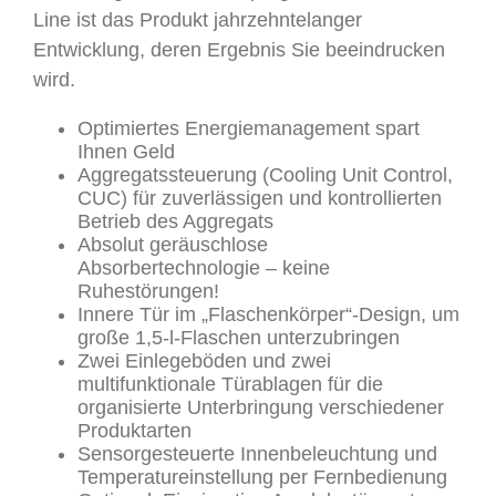
Line ist das Produkt jahrzehntelanger
Entwicklung, deren Ergebnis Sie beeindrucken
wird.
Optimiertes Energiemanagement spart
Ihnen Geld
Aggregatssteuerung (Cooling Unit Control,
CUC) für zuverlässigen und kontrollierten
Betrieb des Aggregats
Absolut geräuschlose
Absorbertechnologie – keine
Ruhestörungen!
Innere Tür im „Flaschenkörper“-Design, um
große 1,5-l-Flaschen unterzubringen
Zwei Einlegeböden und zwei
multifunktionale Türablagen für die
organisierte Unterbringung verschiedener
Produktarten
Sensorgesteuerte Innenbeleuchtung und
Temperatureinstellung per Fernbedienung