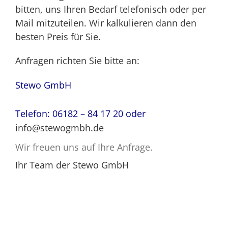
bitten, uns Ihren Bedarf telefonisch oder per
Mail mitzuteilen. Wir kalkulieren dann den
besten Preis für Sie.
Anfragen richten Sie bitte an:
Stewo GmbH
Telefon: 06182 – 84 17 20 oder
info@stewogmbh.de
Wir freuen uns auf Ihre Anfrage.
Ihr Team der Stewo GmbH