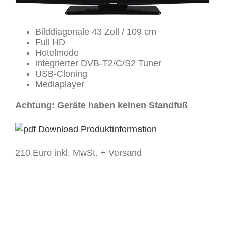
Bilddiagonale 43 Zoll / 109 cm
Full HD
Hotelmode
integrierter DVB-T2/C/S2 Tuner
USB-Cloning
Mediaplayer
Achtung: Geräte haben keinen Standfuß
Download Produktinformation
210 Euro inkl. MwSt. + Versand