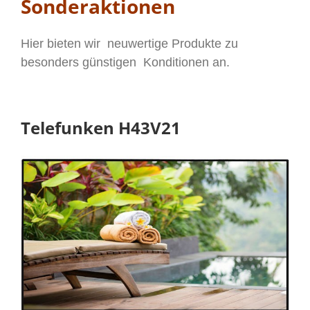
Sonderaktionen
Hier bieten wir neuwertige Produkte zu
besonders günstigen Konditionen an.
Telefunken H43V21