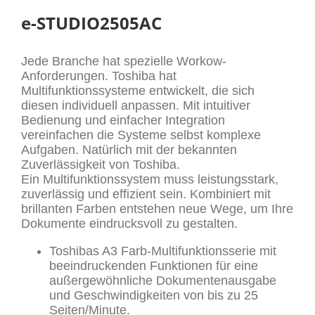
e-STUDIO2505AC
Jede Branche hat spezielle Workow-
Anforderungen. Toshiba hat
Multifunktionssysteme entwickelt, die sich
diesen individuell anpassen. Mit intuitiver
Bedienung und einfacher Integration
vereinfachen die Systeme selbst komplexe
Aufgaben. Natürlich mit der bekannten
Zuverlässigkeit von Toshiba.
Ein Multifunktionssystem muss leistungsstark,
zuverlässig und effizient sein. Kombiniert mit
brillanten Farben entstehen neue Wege, um Ihre
Dokumente eindrucksvoll zu gestalten.
Toshibas A3 Farb-Multifunktionsserie mit
beeindruckenden Funktionen für eine
außergewöhnliche Dokumentenausgabe
und Geschwindigkeiten von bis zu 25
Seiten/Minute.