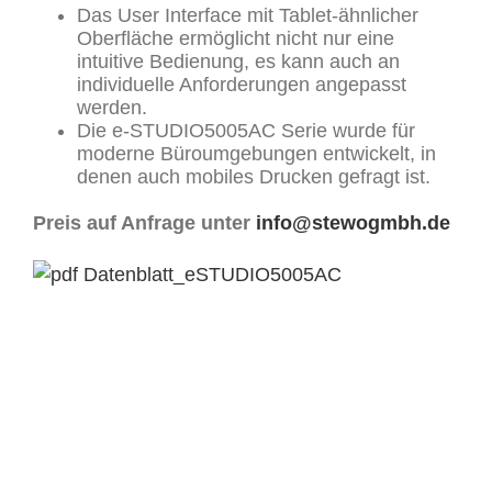
Das User Interface mit Tablet-ähnlicher
Oberfläche ermöglicht nicht nur eine
intuitive Bedienung, es kann auch an
individuelle Anforderungen angepasst
werden.
Die e-STUDIO5005AC Serie wurde für
moderne Büroumgebungen entwickelt, in
denen auch mobiles Drucken gefragt ist.
Preis auf Anfrage unter
info@stewogmbh.de
Datenblatt_eSTUDIO5005AC