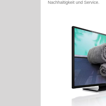
Nachhaltigkeit und Service.